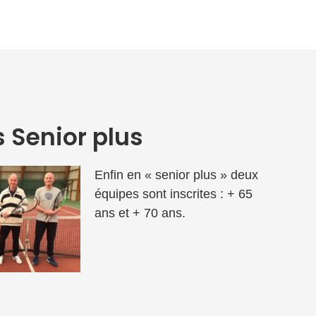
 Senior plus
Enfin en « senior plus » deux
équipes sont inscrites : + 65
ans et + 70 ans.