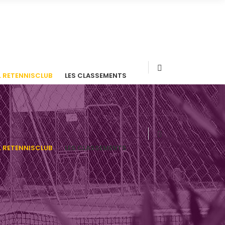
. RETENNISCLUB
LES CLASSEMENTS
. RETENNISCLUB
LES CLASSEMENTS