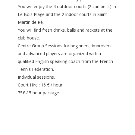
You will enjoy the 4 outdoor courts (2 can be lit) in
Le Bois Plage and the 2 indoor courts in Saint
Martin de Ré.
You will find fresh drinks, balls and rackets at the
club house.
Centre Group Sessions for beginners, improvers
and advanced players are organized with a
qualified English speaking coach from the French
Tennis Federation.
Individual sessions.
Court Hire : 16 € / hour
75€ / 5 hour package