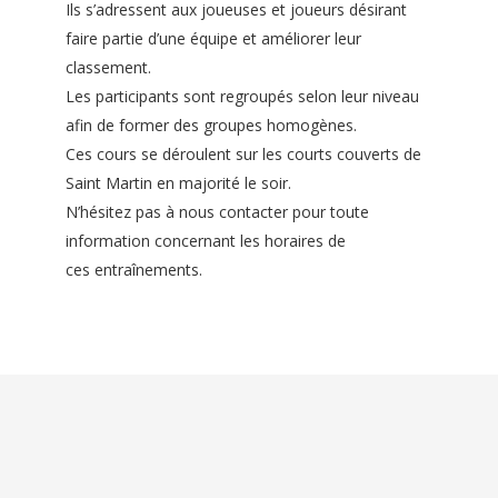
Ils s’adressent aux joueuses et joueurs désirant
faire partie d’une équipe et améliorer leur
classement.
Les participants sont regroupés selon leur niveau
afin de former des groupes homogènes.
Ces cours se déroulent sur les courts couverts de
Saint Martin en majorité le soir.
N’hésitez pas à nous contacter pour toute
information concernant les horaires de
ces entraînements.