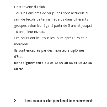
C’est l’avenir du club !
Tous les ans près de 50 jeunes sont accueillis au
sein de l’école de tennis, répartis dans différents
groupes selon leur âge (à partir de 5 ans et jusqu’à
18 ans), leur niveau.
Les cours ont lieu tous les jours après 17h et le
mercredi.
Ils sont encadrés par des moniteurs diplômés
d’État.
Renseignements au 05 46 09 30 46 et 06 42 36
60 92
Les cours de perfectionnement