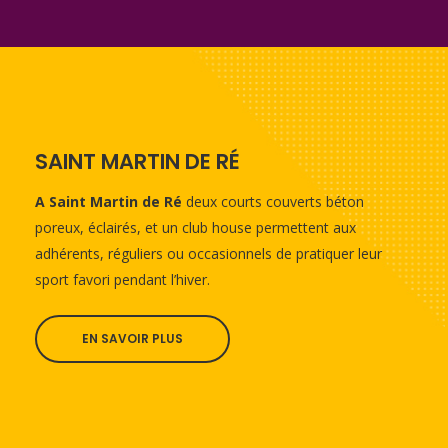
SAINT MARTIN DE RÉ
A Saint Martin de Ré
deux courts couverts béton
poreux, éclairés, et un club house permettent aux
adhérents, réguliers ou occasionnels de pratiquer leur
sport favori pendant l’hiver.
EN SAVOIR PLUS