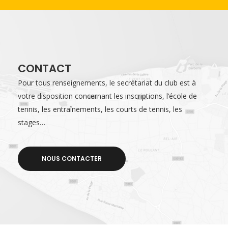
CONTACT
Pour tous renseignements, le secrétariat du club est à
votre disposition concernant les inscriptions, l’école de
tennis, les entraînements, les courts de tennis, les
stages…
NOUS CONTACTER