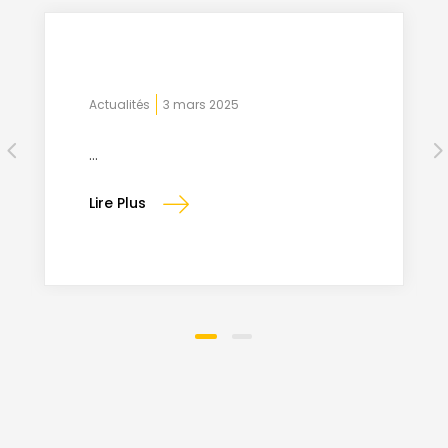
Actualités
3 mars 2025
...
Lire Plus