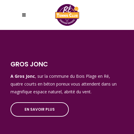
GROS JONC
A Gros Jonc
, sur la commune du Bois Plage en Ré,
quatre courts en béton poreux vous attendent dans un
magnifique espace naturel, abrité du vent.
EN SAVOIR PLUS