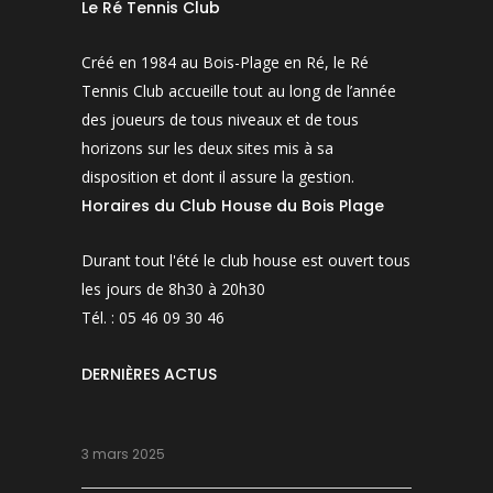
Le Ré Tennis Club
Créé en 1984 au Bois-Plage en Ré, le Ré
Tennis Club accueille tout au long de l’année
des joueurs de tous niveaux et de tous
horizons sur les deux sites mis à sa
disposition et dont il assure la gestion.
Horaires du Club House du Bois Plage
Durant tout l'été le club house est ouvert tous
les jours de 8h30 à 20h30
Tél. : 05 46 09 30 46
DERNIÈRES ACTUS
3 mars 2025