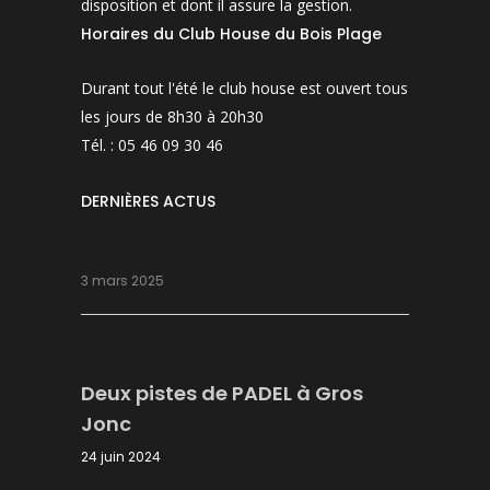
disposition et dont il assure la gestion.
Horaires du Club House du Bois Plage
Durant tout l'été le club house est ouvert tous
les jours de 8h30 à 20h30
Tél. : 05 46 09 30 46
DERNIÈRES ACTUS
3 mars 2025
Deux pistes de PADEL à Gros
Jonc
24 juin 2024