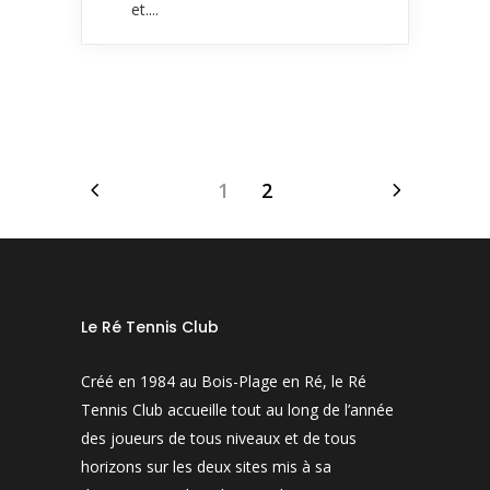
et....
1
2
Le Ré Tennis Club
Créé en 1984 au Bois-Plage en Ré, le Ré
Tennis Club accueille tout au long de l’année
des joueurs de tous niveaux et de tous
horizons sur les deux sites mis à sa